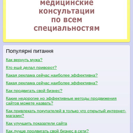
Популярні питання
Как вернуть мужа?
Кто ещё делал приворот?
Какая реклама сейчас наиболее эффективна?
Какая реклама сейчас наиболее эффективна?
Как продвигать свой бизнес?
Какие недорогие но эффективные методы продвижения
сайтов можете назвать?
Как привлекать покупателей в только что открытый интернет-
магазин?
Как улучшить показатели сайта
Как лучше продвигать свой бизнес в сети?