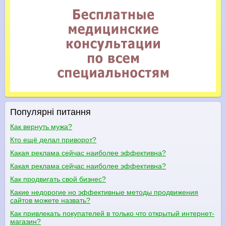
Популярні питання
Как вернуть мужа?
Кто ещё делал приворот?
Какая реклама сейчас наиболее эффективна?
Какая реклама сейчас наиболее эффективна?
Как продвигать свой бизнес?
Какие недорогие но эффективные методы продвижения
сайтов можете назвать?
Как привлекать покупателей в только что открытый интернет-
магазин?