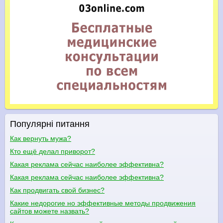
Популярні питання
Как вернуть мужа?
Кто ещё делал приворот?
Какая реклама сейчас наиболее эффективна?
Какая реклама сейчас наиболее эффективна?
Как продвигать свой бизнес?
Какие недорогие но эффективные методы продвижения
сайтов можете назвать?