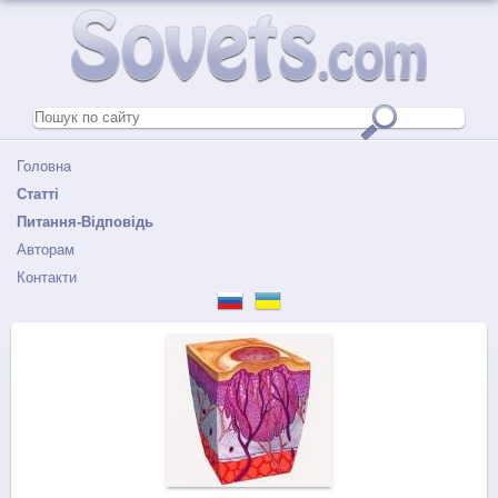
Головна
Статті
Питання-Відповідь
Авторам
Контакти