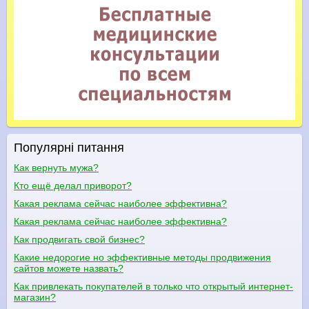
Популярні питання
Как вернуть мужа?
Кто ещё делал приворот?
Какая реклама сейчас наиболее эффективна?
Какая реклама сейчас наиболее эффективна?
Как продвигать свой бизнес?
Какие недорогие но эффективные методы продвижения
сайтов можете назвать?
Как привлекать покупателей в только что открытый интернет-
магазин?