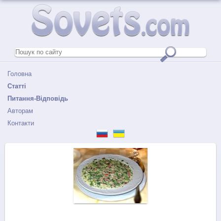
Головна
Статті
Питання-Відповідь
Авторам
Контакти